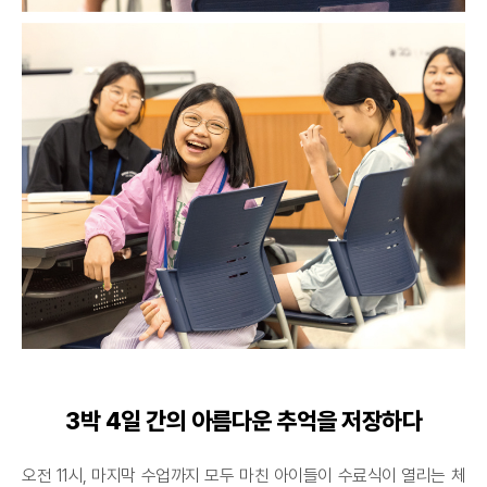
3박 4일 간의 아름다운 추억을 저장하다
오전 11시, 마지막 수업까지 모두 마친 아이들이 수료식이 열리는 체