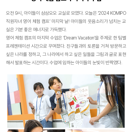
오전 9시, 아이들이 삼삼오오 교실로 모였다. 오늘은 ‘2024 KOMIPO
직원자녀 영어 체험 캠프’ 마지막 날! 아이들의 웃음소리가 넘치는 교
실은 기분 좋은 에너지로 가득했다.
영어 체험 캠프의 마지막 수업은 ‘Dream Vacation’을 주제로 한 팀별
프레젠테이션 시간으로 꾸며졌다. 친구들과의 토론을 거쳐 방문하고
싶은 나라를 정하고, 그 나라에서 하고 싶은 일들을 그림과 글로 표현
해서 발표하는 시간이다. 수업에 임하는 아이들의 눈빛이 반짝였다.