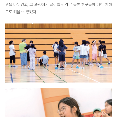
견을 나누었고, 그 과정에서 글로벌 감각은 물론 친구들에 대한 이해
도도 키울 수 있었다.