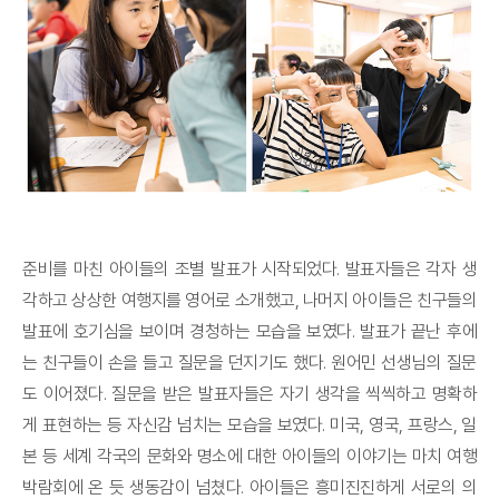
준비를 마친 아이들의 조별 발표가 시작되었다. 발표자들은 각자 생
각하고 상상한 여행지를 영어로 소개했고, 나머지 아이들은 친구들의
발표에 호기심을 보이며 경청하는 모습을 보였다. 발표가 끝난 후에
는 친구들이 손을 들고 질문을 던지기도 했다. 원어민 선생님의 질문
도 이어졌다. 질문을 받은 발표자들은 자기 생각을 씩씩하고 명확하
게 표현하는 등 자신감 넘치는 모습을 보였다. 미국, 영국, 프랑스, 일
본 등 세계 각국의 문화와 명소에 대한 아이들의 이야기는 마치 여행
박람회에 온 듯 생동감이 넘쳤다. 아이들은 흥미진진하게 서로의 의