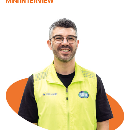
MINI INTERVIEW