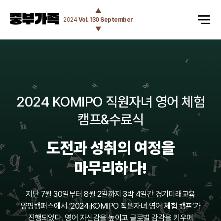
▲
2024
Vol. 130 September
▼
2024 KOMIPO 직원자녀 영어 체험
캠프&수료식
도전과 성취의 여정을
마무리하다!
지난 7월 30일부터 8월 2일까지 3박 4일간 경기미래교육
양평캠퍼스에서 ‘2024 KOMIPO 직원자녀 영어 체험 캠프’가
진행되었다. 영어 자신감을 높이고 글로벌 감각을 키우며