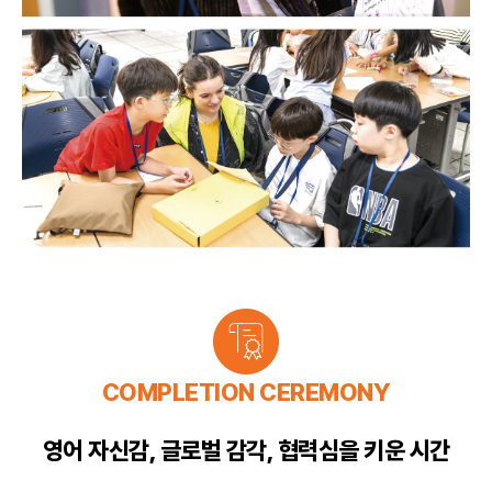
COMPLETION CEREMONY
영어 자신감, 글로벌 감각, 협력심을 키운 시간