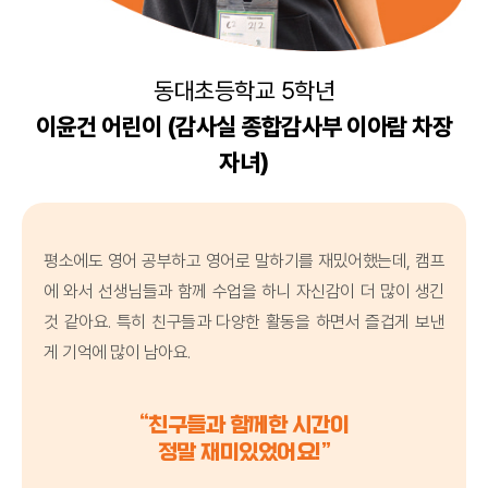
동대초등학교 5학년
이윤건 어린이 (감사실 종합감사부 이아람 차장
자녀)
평소에도 영어 공부하고 영어로 말하기를 재밌어했는데, 캠프
에 와서 선생님들과 함께 수업을 하니 자신감이 더 많이 생긴
것 같아요. 특히 친구들과 다양한 활동을 하면서 즐겁게 보낸
게 기억에 많이 남아요.
“친구들과 함께한 시간이
정말 재미있었어요!”