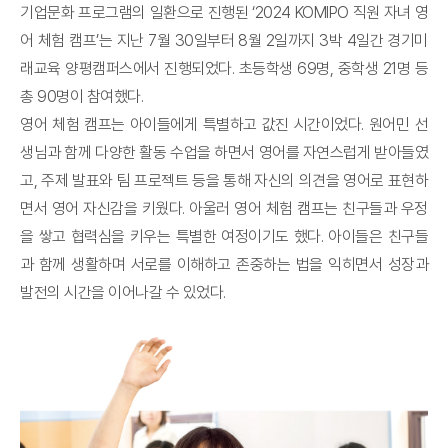
기업문화 프로그램의 일환으로 진행된 ‘2024 KOMIPO 직원 자녀 영
어 체험 캠프’는 지난 7월 30일부터 8월 2일까지 3박 4일간 경기미
래교육 양평캠퍼스에서 진행되었다. 초등학생 69명, 중학생 21명 등
총 90명이 참여했다.
영어 체험 캠프는 아이들에게 특별하고 값진 시간이었다. 원어민 선
생님과 함께 다양한 활동 수업을 하면서 영어를 자연스럽게 받아들였
고, 주제 발표와 팀 프로젝트 등을 통해 자신의 의견을 영어로 표현하
면서 영어 자신감을 키웠다. 아울러 영어 체험 캠프는 친구들과 우정
을 쌓고 협력심을 키우는 특별한 여정이기도 했다. 아이들은 친구들
과 함께 생활하며 서로를 이해하고 존중하는 법을 익히면서 성장과
발전의 시간을 이어나갈 수 있었다.