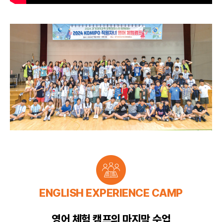
ENGLISH EXPERIENCE CAMP
영어 체험 캠프의 마지막 수업